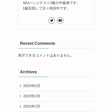
SAJバッジテスト2級の中級者です。
1級目指して日々特訓中です。
Recent Comments
表示できるコメントはありません。
Archives
2023年5月
2023年3月
2023年2月