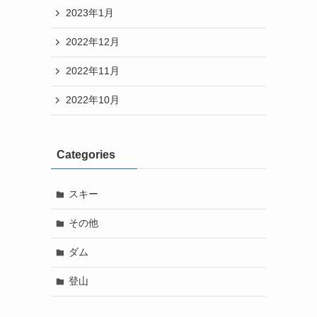
2023年1月
2022年12月
2022年11月
2022年10月
Categories
スキー
その他
ダム
登山