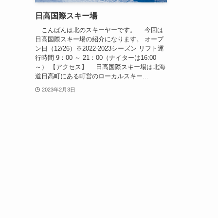
日高国際スキー場
こんばんは北のスキーヤーです。 今回は
日高国際スキー場の紹介になります。 オープ
ン日（12/26）※2022-2023シーズン リフト運
行時間 9：00 ～ 21：00（ナイターは16:00
～） 【アクセス】 日高国際スキー場は北海
道日高町にある町営のローカルスキー...
2023年2月3日