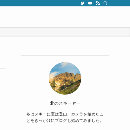
北のスキーヤー
冬はスキーに夏は登山、カメラを始めたこ
とをきっかけにブログも始めてみました。