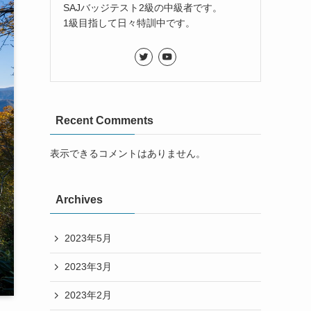
SAJバッジテスト2級の中級者です。
1級目指して日々特訓中です。
Recent Comments
表示できるコメントはありません。
Archives
2023年5月
2023年3月
2023年2月