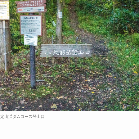
岳定山渓ダムコース登山口