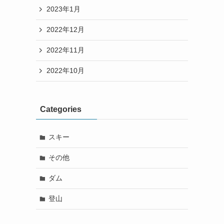
2023年1月
2022年12月
2022年11月
2022年10月
Categories
スキー
その他
ダム
登山
と