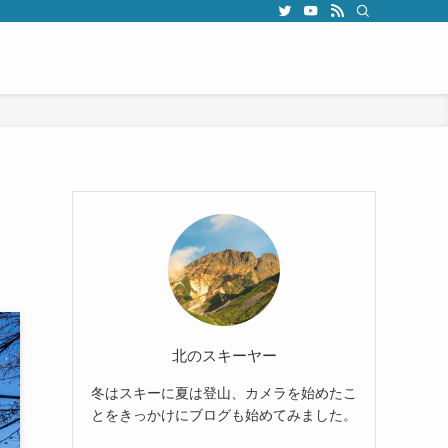
北のスキーヤー
冬はスキーに夏は登山、カメラを始めたこ
とをきっかけにブログも始めてみました。