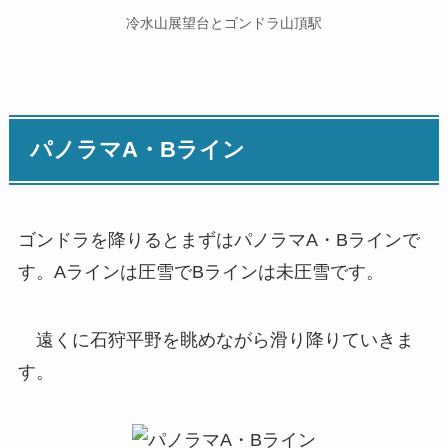
冷水山展望台とゴンドラ山頂駅
パノラマA・Bライン
ゴンドラを降りるとまずはパノラマA・Bラインで
す。Aラインは圧雪でBラインは未圧雪です。
遠くに石狩平野を眺めながら滑り降りていきま
す。