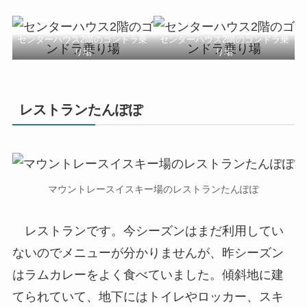
センターハウス2階のゴンドラ乗
センターハウス2階のゴンドラ乗
り場
り場
レストランたんぽぽ
マウントレースイスキー場のレストランたんぽぽ
レストランです。今シーズンはまだ利用してい
ないのでメニューが分かりませんが、昨シーズン
はラムカレーをよく食べていました。傾斜地に建
てられていて、地下にはトイレやロッカー、スキ