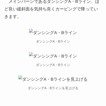
メインバーンであるダンシングA・Bライン、ほ
ど良い緩斜面を気持ち良くカービングで降ってい
きます。
ダンシングA・Bライン
ダンシングA・Bライン
ダンシングA・Bラインを見上げる