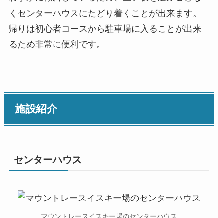
くセンターハウスにたどり着くことが出来ます。
帰りは初心者コースから駐車場に入ることが出来
るため非常に便利です。
施設紹介
センターハウス
マウントレースイスキー場のセンターハウス