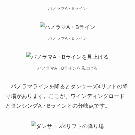
パノラマA・Bライン
パノラマA・Bライン
パノラマA・Bラインを見上げる
パノラマラインを降るとダンサーズ4リフトの降
り場があります。ここが、ワインディングロード
とダンシングA・Bラインとの分岐点です。