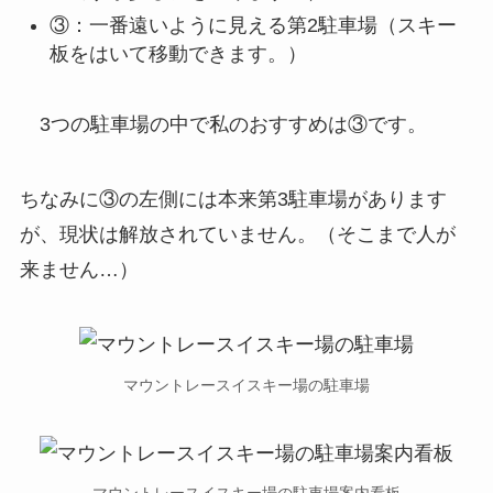
③：一番遠いように見える第2駐車場（スキー
板をはいて移動できます。）
3つの駐車場の中で私のおすすめは③です。
ちなみに③の左側には本来第3駐車場があります
が、現状は解放されていません。（そこまで人が
来ません…）
マウントレースイスキー場の駐車場