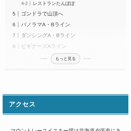
レストランたんぽぽ
ゴンドラで山頂へ
パノラマA・Bライン
ダンシングA・Bライン
ビギナーズAライン
もっと見る
アクセス
マウントレースイスキー場は北海道夕張市にあ