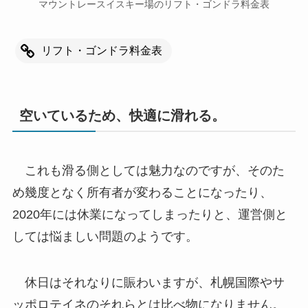
マウントレースイスキー場のリフト・ゴンドラ料金表
リフト・ゴンドラ料金表
空いているため、快適に滑れる。
これも滑る側としては魅力なのですが、そのた
め幾度となく所有者が変わることになったり、
2020年には休業になってしまったりと、運営側と
しては悩ましい問題のようです。
休日はそれなりに賑わいますが、札幌国際やサ
ッポロテイネのそれらとは比べ物になりません。