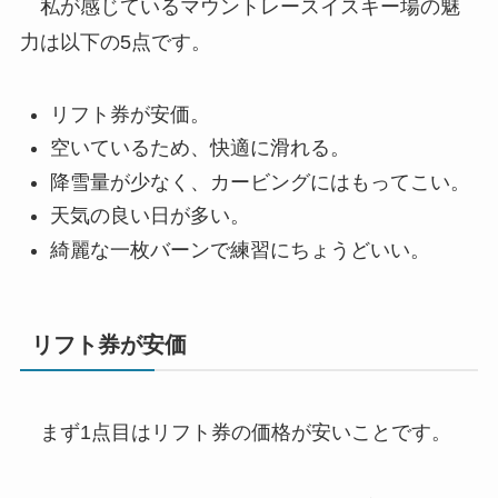
私が感じているマウントレースイスキー場の魅
力は以下の5点です。
リフト券が安価。
空いているため、快適に滑れる。
降雪量が少なく、カービングにはもってこい。
天気の良い日が多い。
綺麗な一枚バーンで練習にちょうどいい。
リフト券が安価
まず1点目はリフト券の価格が安いことです。