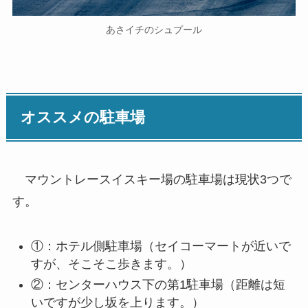
あさイチのシュプール
オススメの駐車場
マウントレースイスキー場の駐車場は現状3つで
す。
①：ホテル側駐車場（セイコーマートが近いで
すが、そこそこ歩きます。）
②：センターハウス下の第1駐車場（距離は短
いですが少し坂を上ります。）