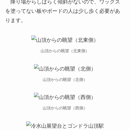
降り場からしばらく傾斜がないので、ワックス
を塗ってない板やボードの人は少し歩く必要があ
ります。
山頂からの眺望（北東側）
山頂からの眺望（北側）
山頂からの眺望（西側）