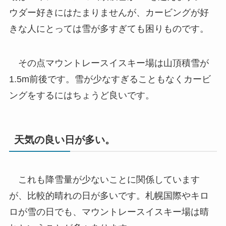
ウダー好きにはたまりませんが、カービングが好
きな人にとっては雪が多すぎても困りものです。
その点マウントレースイスキー場は山頂積雪が
1.5m前後です。雪が少なすぎることもなくカービ
ングをするにはちょうど良いです。
天気の良い日が多い。
これも降雪量が少ないことに関係しています
が、比較的晴れの日が多いです。札幌国際やキロ
ロが雪の日でも、マウントレースイスキー場は晴