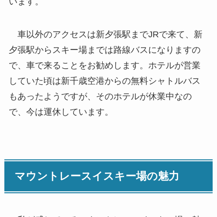
います。
車以外のアクセスは新夕張駅までJRで来て、新
夕張駅からスキー場までは路線バスになりますの
で、車で来ることをお勧めします。ホテルが営業
していた頃は新千歳空港からの無料シャトルバス
もあったようですが、そのホテルが休業中なの
で、今は運休しています。
マウントレースイスキー場の魅力