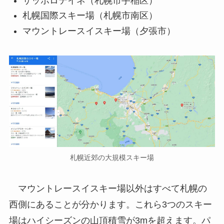
サッポロテイネ（札幌市手稲区）
札幌国際スキー場（札幌市南区）
マウントレースイスキー場（夕張市）
札幌近郊の大規模スキー場
マウントレースイスキー場以外はすべて札幌の
西側にあることが分かります。これら3つのスキー
場はハイシーズンの山頂積雪が3mを超えます。パ