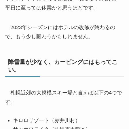
平日に至っては休業かと思うほどです。
2023年シーズンにはホテルの改修が終わるの
で、もう少し賑わうかもしれません。
降雪量が少なく、カービングにはもってこ
い。
札幌近郊の大規模スキー場と言えば以下の4つで
す。
キロロリゾート（赤井川村）