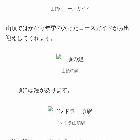
山頂のコースガイド
山頂ではかなり年季の入ったコースガイドがお出
迎えしてくれます。
山頂の鐘
山頂には鐘があります。
ゴンドラ山頂駅