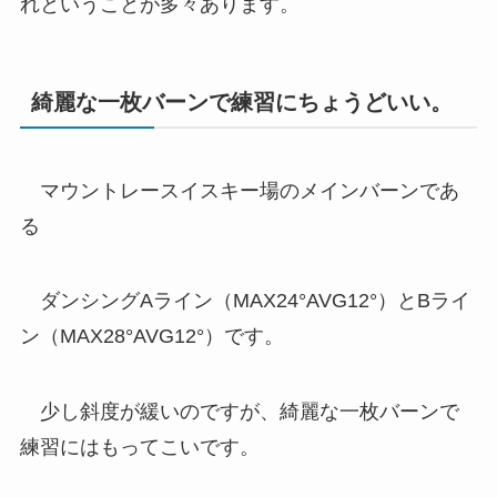
れということが多々あります。
綺麗な一枚バーンで練習にちょうどいい。
マウントレースイスキー場のメインバーンであ
る
ダンシングAライン（MAX24°AVG12°）とBライ
ン（MAX28°AVG12°）です。
少し斜度が緩いのですが、綺麗な一枚バーンで
練習にはもってこいです。