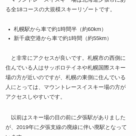
る全18コースの大規模スキーリゾートです。
札幌駅から車で約1時間半（約60km）
新千歳空港から車で約1時間（約55km）
と非常にアクセスが良いです。札幌市の西側に
住んでいる人はサッポロテイネや札幌国際スキー
場の方が近いのですが、札幌の東側に住んでいる
人にとっては、マウントレースイスキー場の方が
アクセスしやすいです。
以前はスキー場の目の前に夕張駅がありました
が、2019年に夕張支線の廃線に伴い廃駅となって