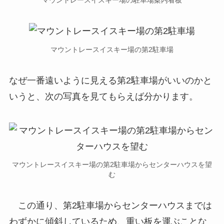
マウントレースイスキー場の駐車場案内看板
マウントレースイスキー場の第2駐車場
なぜ一番遠いように見える第2駐車場がいいのかと
いうと、次の写真を見てもらえば分かります。
マウントレースイスキー場の第2駐車場からセンターハウスを望
む
この通り、第2駐車場からセンターハウスまでは
わずかに傾斜しているため、重い板を運ぶことな