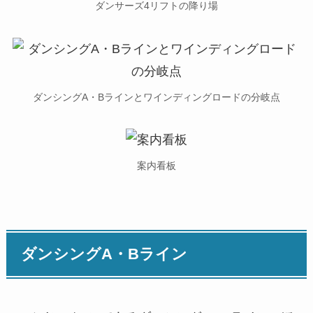
ダンサーズ4リフトの降り場
ダンシングA・Bラインとワインディングロードの分岐点
案内看板
ダンシングA・Bライン