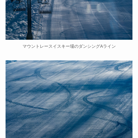
マウントレースイスキー場のダンシングAライン