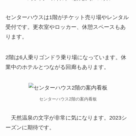
センターハウスは1階がチケット売り場やレンタル
受付です。更衣室やロッカー、休憩スペースもあ
ります。
2階は6人乗りゴンドラ乗り場になっています。休
業中のホテルとつながる回廊もあります。
センターハウス2階の案内看板
天然温泉の文字が非常に気になります。2023シ
ーズンに期待です。