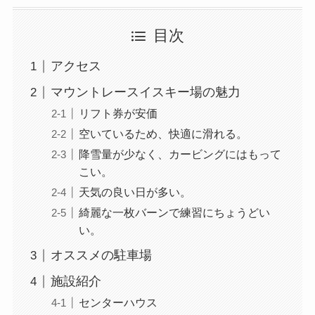
目次
アクセス
マウントレースイスキー場の魅力
リフト券が安価
空いているため、快適に滑れる。
降雪量が少なく、カービングにはもって
こい。
天気の良い日が多い。
綺麗な一枚バーンで練習にちょうどい
い。
オススメの駐車場
施設紹介
センターハウス