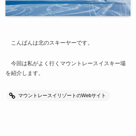
こんばんは北のスキーヤーです。
今回は私がよく行くマウントレースイスキー場
を紹介します。
マウントレースイリゾートのWebサイト