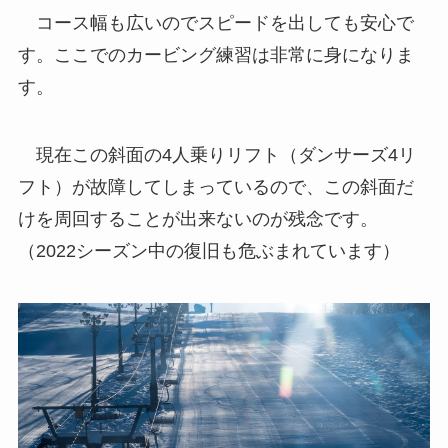
コース幅も広いのでスピードを出しても安心で
す。ここでのカービング練習は非常に身になりま
す。
現在この斜面の4人乗りリフト（ダンサーズ4リ
フト）が故障してしまっているので、この斜面だ
けを周回することが出来ないのが残念です。
（2022シーズン中の復旧も危ぶまれています）