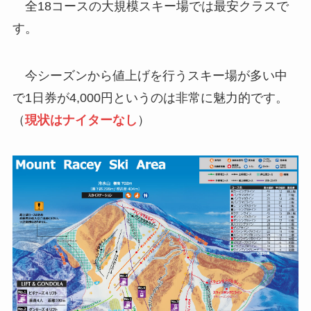
全18コースの大規模スキー場では最安クラスで
す。
今シーズンから値上げを行うスキー場が多い中
で1日券が4,000円というのは非常に魅力的です。
（
現状はナイターなし
）