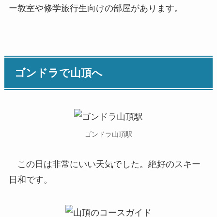
ー教室や修学旅行生向けの部屋があります。
ゴンドラで山頂へ
ゴンドラ山頂駅
この日は非常にいい天気でした。絶好のスキー
日和です。