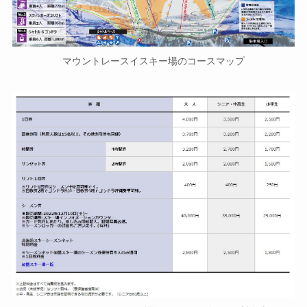
マウントレースイスキー場のコースマップ