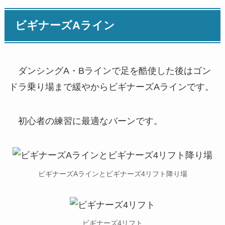
ビギナーズAライン
ダンシングA・Bラインで足を酷使した後はゴン
ドラ乗り場まで緩やからビギナーズAラインです。
初心者の練習に最適なバーンです。
ビギナーズAラインとビギナーズ4リフト降り場
ビギナーズ4リフト