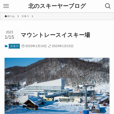
北のスキーヤーブログ
ホーム
スキー
2023
マウントレースイスキー場
1/15
2023年1月14日
2023年1月15日
スキー