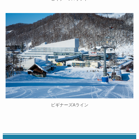
ビギナーズAライン